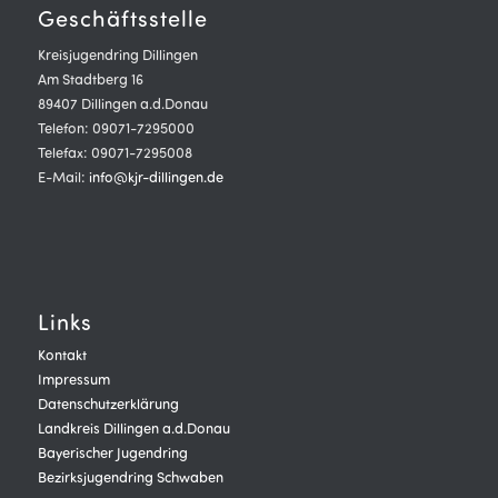
Geschäftsstelle
Kreisjugendring Dillingen
Am Stadtberg 16
89407 Dillingen a.d.Donau
Telefon: 09071-7295000
Telefax: 09071-7295008
E-Mail:
info@kjr-dillingen.de
Links
Kontakt
Impressum
Datenschutzerklärung
Landkreis Dillingen a.d.Donau
Bayerischer Jugendring
Bezirksjugendring Schwaben