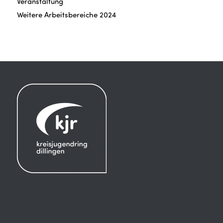
Veranstaltung
Weitere Arbeitsbereiche 2024