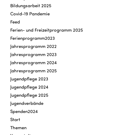
Bildungsarbeit 2025
Covid-19 Pandemie
Feed
Ferien- und Freizeitprogramm 2025
Ferienprogramm2023
Jahresprogramm 2022
Jahresprogramm 2023
Jahresprogramm 2024
Jahresprogramm 2025
Jugendpflege 2023
Jugendpflege 2024
Jugendpflege 2025
Jugendverbände
Spenden2024
Start
Themen