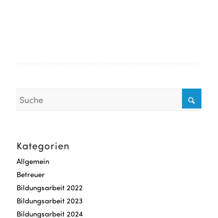
Kategorien
Allgemein
Betreuer
Bildungsarbeit 2022
Bildungsarbeit 2023
Bildungsarbeit 2024