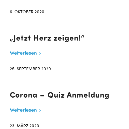
6. OKTOBER 2020
„Jetzt Herz zeigen!“
Weiterlesen
25. SEPTEMBER 2020
Corona – Quiz Anmeldung
Weiterlesen
23. MÄRZ 2020