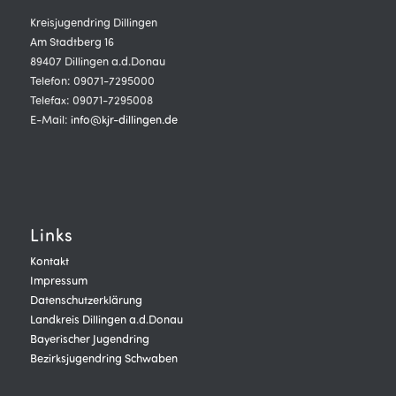
Kreisjugendring Dillingen
Am Stadtberg 16
89407 Dillingen a.d.Donau
Telefon: 09071-7295000
Telefax: 09071-7295008
E-Mail:
info@kjr-dillingen.de
Links
Kontakt
Impressum
Datenschutzerklärung
Landkreis Dillingen a.d.Donau
Bayerischer Jugendring
Bezirksjugendring Schwaben