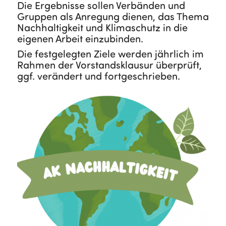
Die Ergebnisse sollen Verbänden und
Gruppen als Anregung dienen, das Thema
Nachhaltigkeit und Klimaschutz in die
eigenen Arbeit einzubinden.
Die festgelegten Ziele werden jährlich im
Rahmen der Vorstandsklausur überprüft,
ggf. verändert und fortgeschrieben.