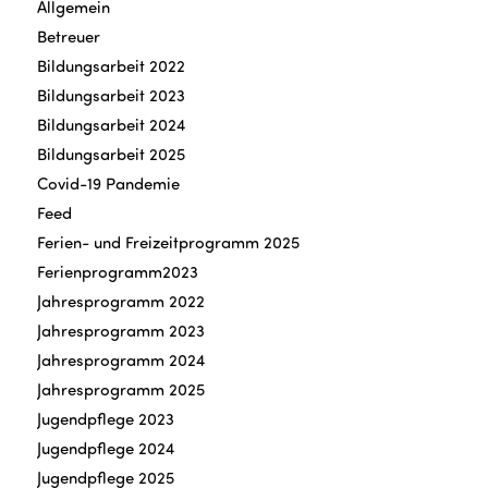
Allgemein
Betreuer
Bildungsarbeit 2022
Bildungsarbeit 2023
Bildungsarbeit 2024
Bildungsarbeit 2025
Covid-19 Pandemie
Feed
Ferien- und Freizeitprogramm 2025
Ferienprogramm2023
Jahresprogramm 2022
Jahresprogramm 2023
Jahresprogramm 2024
Jahresprogramm 2025
Jugendpflege 2023
Jugendpflege 2024
Jugendpflege 2025