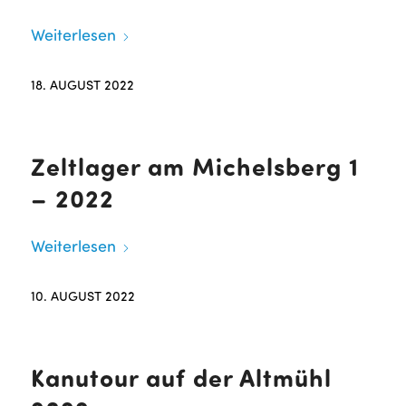
Weiterlesen
18. AUGUST 2022
Zeltlager am Michelsberg 1
– 2022
Weiterlesen
10. AUGUST 2022
Kanutour auf der Altmühl