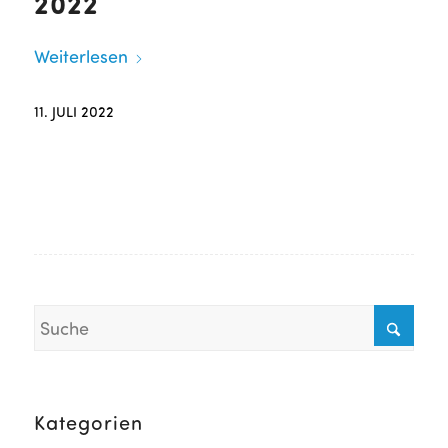
2022
Weiterlesen
11. JULI 2022
Kategorien