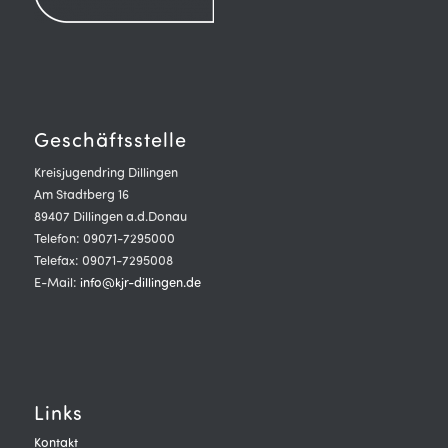
Geschäftsstelle
Kreisjugendring Dillingen
Am Stadtberg 16
89407 Dillingen a.d.Donau
Telefon: 09071-7295000
Telefax: 09071-7295008
E-Mail:
info@kjr-dillingen.de
Links
Kontakt