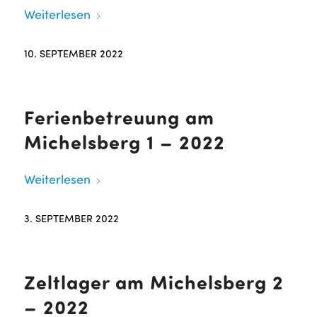
Weiterlesen
10. SEPTEMBER 2022
Ferienbetreuung am
Michelsberg 1 – 2022
Weiterlesen
3. SEPTEMBER 2022
Zeltlager am Michelsberg 2
– 2022