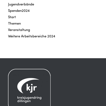
Jugendverbände
Spenden2024
Start
Themen
Veranstaltung
Weitere Arbeitsbereiche 2024