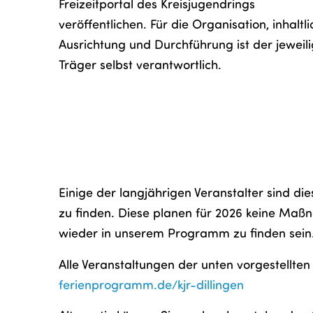
Freizeitportal des Kreisjugendrings
veröffentlichen. Für die Organisation, inhaltl
Ausrichtung und Durchführung ist der jeweil
Träger selbst verantwortlich.
Einige der langjährigen Veranstalter sind di
zu finden. Diese planen für 2026 keine Maß
wieder in unserem Programm zu finden sein
Alle Veranstaltungen der unten vorgestellten
ferienprogramm.de/kjr-dillingen