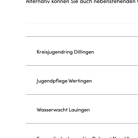
Alternativ können Sie auch nebenstehende
Kreisjugendring Dillingen
Jugendpflege Wertingen
Wasserwacht Lauingen