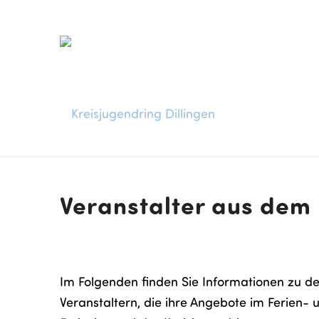
Veranstalter aus dem
Im Folgenden finden Sie Informationen zu d
Veranstaltern, die ihre Angebote im Ferien- 