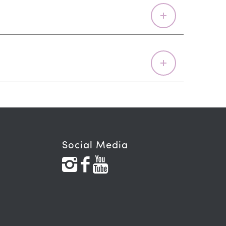
Social Media