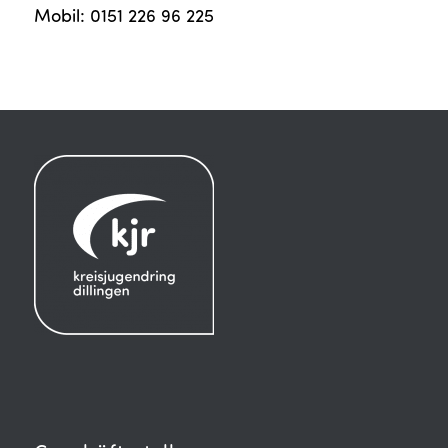
Mobil: 0151 226 96 225