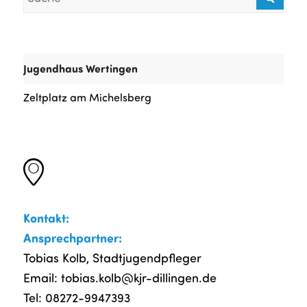
Jugendhaus Wertingen
Zeltplatz am Michelsberg
Kontakt:
Ansprechpartner:
Tobias Kolb, Stadtjugendpfleger
Email:
tobias.kolb@kjr-dillingen.de
Tel: 08272-9947393‬