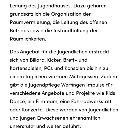
Leitung des Jugendhauses. Dazu gehören
grundsätzlich die Organisation der
Raumvermietung, die Leitung des offenen
Betriebs sowie die Instandhaltung der
Räumlichkeiten.
Das Angebot für die Jugendlichen erstreckt
sich von Billard, Kicker, Brett- und
Kartenspielen, PCs und Konsolen bis hin zu
einem täglichen warmen Mittagessen. Zudem
gibt die Jugendpflege Wertingen Impulse für
verschiedene Angebote und Projekte wie Kids
Dance, ein Filmteam, eine Fahrradwerkstatt
oder Konzerte. Diese werden von Jugendlichen
und jungen Erwachsenen ehrenamtlich
unterstützt und weiter geführt.