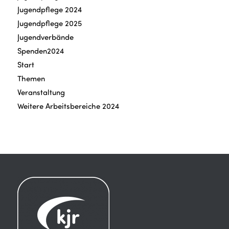
Jugendpflege 2024
Jugendpflege 2025
Jugendverbände
Spenden2024
Start
Themen
Veranstaltung
Weitere Arbeitsbereiche 2024