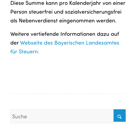
Diese Summe kann pro Kalenderjahr von einer
Person steuerfrei und sozialversicherungsfrei
als Nebenverdienst eingenommen werden.
Weitere vertiefende Informationen dazu auf
der
Webseite des Bayerischen Landesamtes
für Steuern.