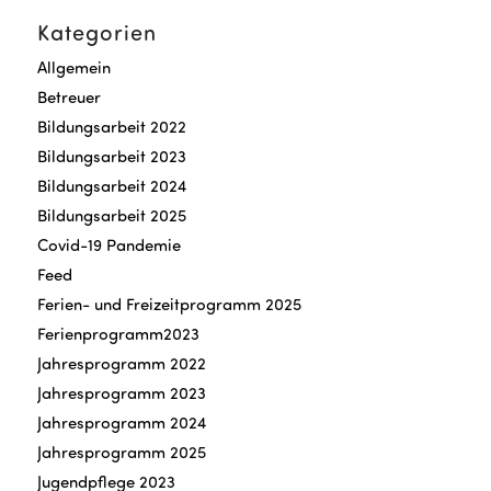
Kategorien
Allgemein
Betreuer
Bildungsarbeit 2022
Bildungsarbeit 2023
Bildungsarbeit 2024
Bildungsarbeit 2025
Covid-19 Pandemie
Feed
Ferien- und Freizeitprogramm 2025
Ferienprogramm2023
Jahresprogramm 2022
Jahresprogramm 2023
Jahresprogramm 2024
Jahresprogramm 2025
Jugendpflege 2023