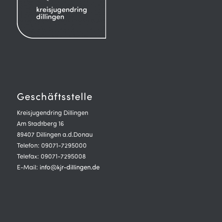
Geschäftsstelle
Kreisjugendring Dillingen
Am Stadtberg 16
89407 Dillingen a.d.Donau
Telefon: 09071-7295000
Telefax: 09071-7295008
E-Mail:
info@kjr-dillingen.de