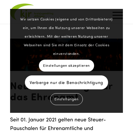
Wir setzen Cookies (eigene und von Drittanbietern)
ein, um Ihnen die Nutzung unserer Webseiten zu
erleichtern. Mit der weiteren Nutzung unserer
Webseiten sind Sie mit dem Einsatz der Cookies
einverstanden.
Einstellungen akzeptieren
Neue Freibeträge für
Verberge nur die Benachrichtigung
das Ehrenamt
Einstellungen
Seit 01. Januar 2021 gelten neue Steuer-
Pauschalen für Ehrenamtliche und