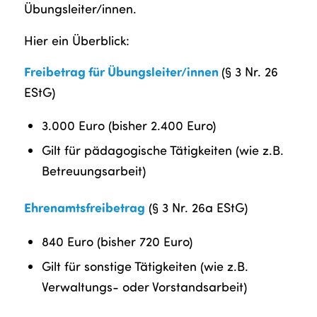
Übungsleiter/innen.
Hier ein Überblick:
Freibetrag für Übungsleiter/innen
(§ 3 Nr. 26
EStG)
3.000 Euro (bisher 2.400 Euro)
Gilt für pädagogische Tätigkeiten (wie z.B.
Betreuungsarbeit)
Ehrenamtsfreibetrag
(§ 3 Nr. 26a EStG)
840 Euro (bisher 720 Euro)
Gilt für sonstige Tätigkeiten (wie z.B.
Verwaltungs- oder Vorstandsarbeit)