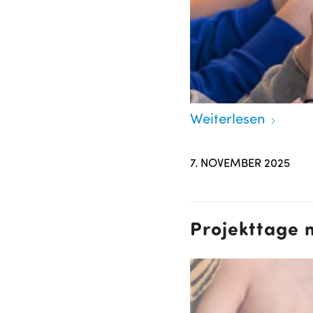
Weiterlesen
7. NOVEMBER 2025
Projekttage 