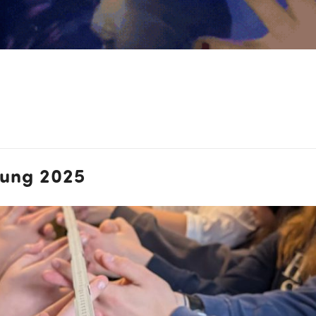
lung 2025