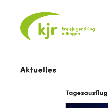
Aktuelles
Tagesausflug