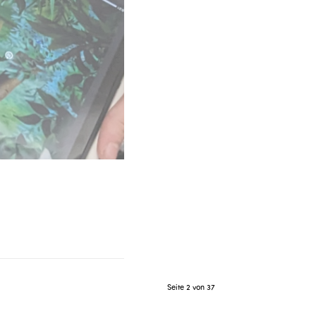
Seite 2 von 37