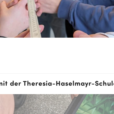
mit der Theresia-Haselmayr-Schu