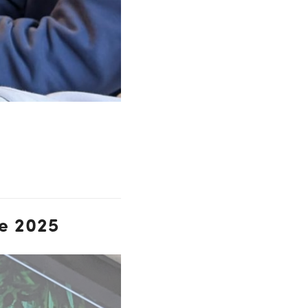
le 2025