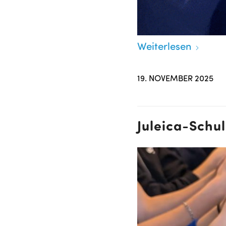
Weiterlesen
19. NOVEMBER 2025
Juleica-Schu