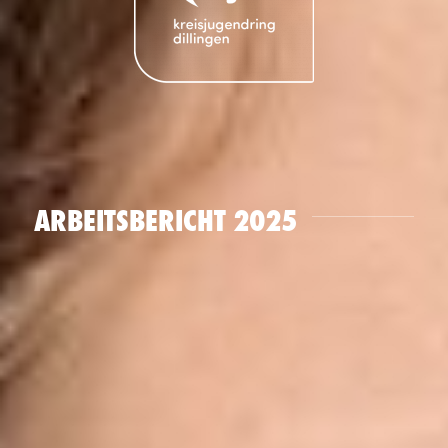
ARBEITSBERICHT 2025