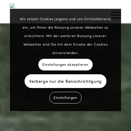
Wir setzen Cookies (eigene und von Drittanbietern)
ein, um Ihnen die Nutzung unserer Webseiten zu
erleichtern. Mit der weiteren Nutzung unserer
Webseiten sind Sie mit dem Einsatz der Cookies
einverstanden.
Einstellungen akzeptieren
Verberge nur die Benachrichtigung
Einstellungen